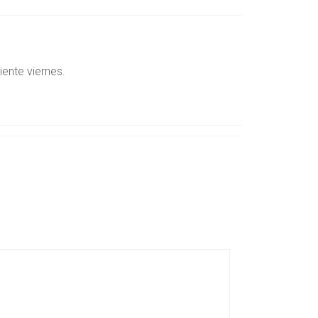
ente viernes.