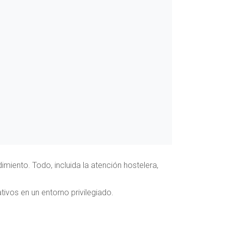
imiento. Todo, incluida la atención hostelera,
tivos en un entorno privilegiado.