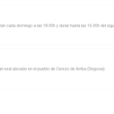
n cada domingo a las 18.00h y duran hasta las 16.00h del sigui
el rural ubicado en el pueblo de Cerezo de Arriba (Segovia).