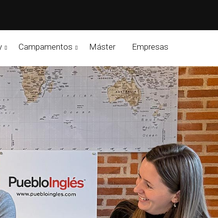
y
Campamentos
Máster
Empresas