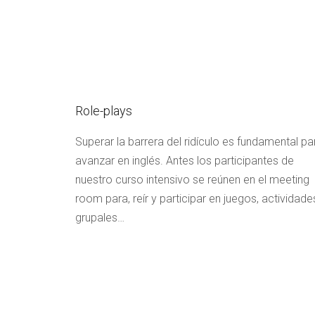
Role-plays
Superar la barrera del ridículo es fundamental pa
avanzar en inglés. Antes los participantes de
nuestro curso intensivo se reúnen en el meeting
room para, reír y participar en juegos, actividade
grupales…