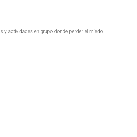
s y actividades en grupo donde perder el miedo