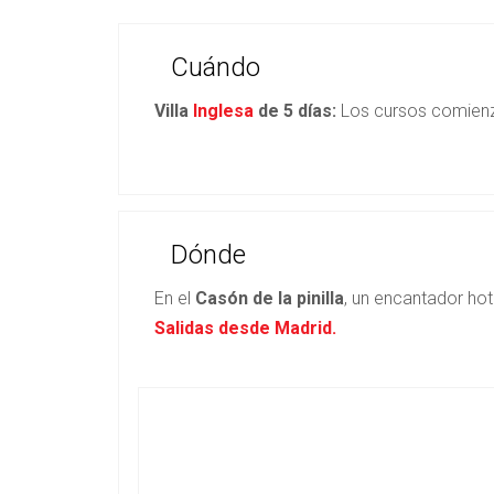
Cuándo
Villa
Inglesa
de 5 días:
Los cursos comienza
Dónde
En el
Casón de la pinilla
, un encantador hot
Salidas desde Madrid.