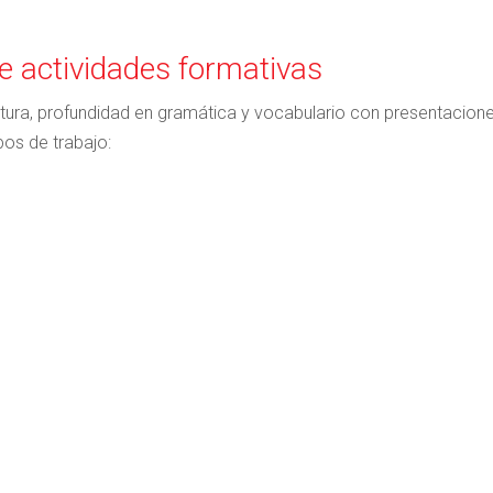
 actividades formativas
ra, profundidad en gramática y vocabulario con presentacione
pos de trabajo: